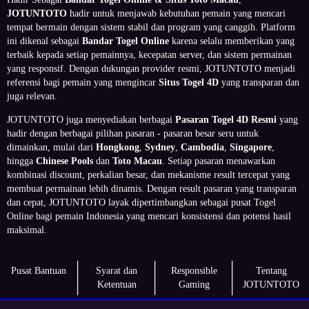
JOTUNTOTO
hadir untuk menjawab kebutuhan pemain yang mencari
tempat bermain dengan sistem stabil dan program yang canggih. Platform
ini dikenal sebagai
Bandar Togel Online
karena selalu memberikan yang
terbaik kepada setiap pemainnya, kecepatan server, dan sistem permainan
yang responsif. Dengan dukungan provider resmi, JOTUNTOTO menjadi
referensi bagi pemain yang mengincar
Situs Togel 4D
yang transparan dan
juga relevan.
JOTUNTOTO juga menyediakan berbagai
Pasaran Togel 4D Resmi
yang
hadir dengan berbagai pilihan pasaran - pasaran besar seru untuk
dimainkan, mulai dari
Hongkong
,
Sydney
,
Cambodia
,
Singapore
,
hingga
Chinese Pools
dan
Toto Macau
. Setiap pasaran menawarkan
kombinasi discount, perkalian besar, dan mekanisme result tercepat yang
membuat permainan lebih dinamis. Dengan result pasaran yang transparan
dan cepat, JOTUNTOTO layak dipertimbangkan sebagai pusat Togel
Online bagi pemain Indonesia yang mencari konsistensi dan potensi hasil
maksimal.
Pusat Bantuan
Syarat dan
Responsible
Tentang
Ketentuan
Gaming
JOTUNTOTO